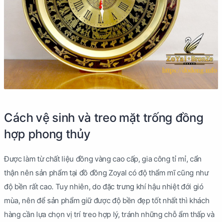
Cách vệ sinh và treo mặt trống đồng
hợp phong thủy
Được làm từ chất liệu đồng vàng cao cấp, gia công tỉ mỉ, cẩn
thận nên sản phẩm tại đồ đồng Zoyal có độ thẩm mĩ cũng như
độ bền rất cao. Tuy nhiên, do đặc trưng khí hậu nhiệt đới gió
mùa, nên để sản phẩm giữ được độ bền đẹp tốt nhất thì khách
hàng cần lựa chọn vị trí treo hợp lý, tránh những chỗ ẩm thấp và