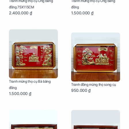
Tranh mừng thọ cụ Ông bằng
Tranh mừng thọ cụ Ông bằng
đồng 75X115CM
đồng
2.400.000 ₫
1.500.000 ₫
Tranh mừng thọ cụ Bà bằng
Tranh đồng mừng thọ song cụ
đồng
950.000 ₫
1.500.000 ₫