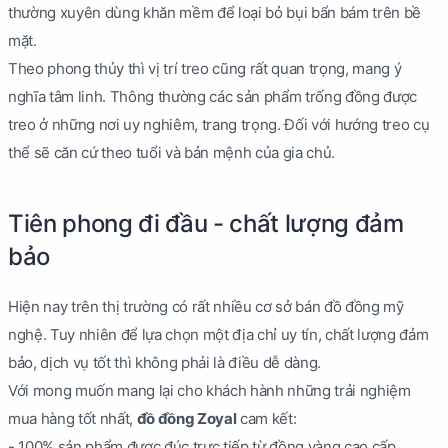
thường xuyên dùng khăn mềm để loại bỏ bụi bẩn bám trên bề
mặt.
Theo phong thủy thì vị trí treo cũng rất quan trọng, mang ý
nghĩa tâm linh. Thông thường các sản phẩm trống đồng được
treo ở những nơi uy nghiêm, trang trọng. Đối với hướng treo cụ
thể sẽ căn cứ theo tuổi và bản mệnh của gia chủ.
Tiên phong đi đầu - chất lượng đảm
bảo
Hiện nay trên thị trường có rất nhiều cơ sở bán đồ đồng mỹ
nghệ. Tuy nhiên để lựa chọn một địa chỉ uy tín, chất lượng đảm
bảo, dịch vụ tốt thì không phải là điều dễ dàng.
Với mong muốn mang lại cho khách hành những trải nghiệm
mua hàng tốt nhất,
đồ đồng Zoyal
cam kết:
- 100% sản phẩm được đúc trực tiếp từ đồng vàng cao cấp.