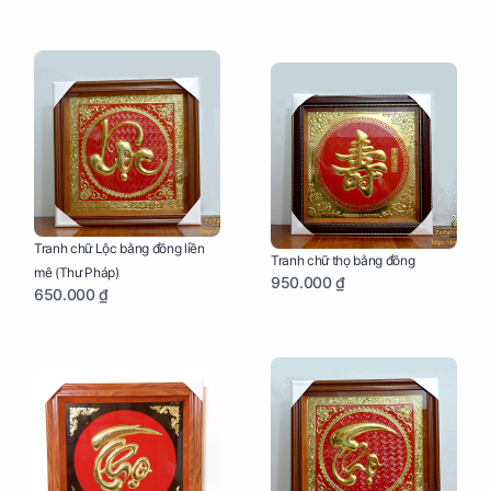
Tranh chữ Lộc bằng đồng liền
Tranh chữ thọ bằng đồng
mê (Thư Pháp)
950.000 ₫
650.000 ₫