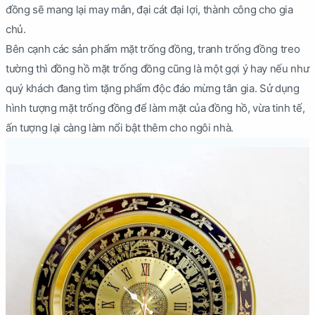
đồng sẽ mang lại may mắn, đại cát đại lợi, thành công cho gia
chủ.
Bên cạnh các sản phẩm mặt trống đồng, tranh trống đồng treo
tường thì đồng hồ mặt trống đồng cũng là một gợi ý hay nếu như
quý khách đang tìm tặng phẩm độc đáo mừng tân gia. Sử dụng
hình tượng mặt trống đồng để làm mặt của đồng hồ, vừa tinh tế,
ấn tượng lại càng làm nổi bật thêm cho ngôi nhà.