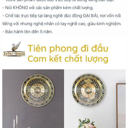
- Nói KHÔNG với các sản phẩm kém chất lượng.
- Chế tác trực tiếp tại làng nghề đúc đồng ĐẠI BÁI, nơi vốn nổi
tiếng với nhưng nghệ nhân có tay nghề cao, giàu kinh nghiệm.
- Bảo hành lên đến 5 năm.