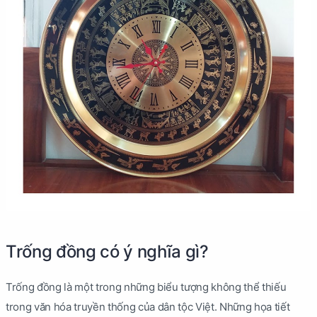
Trống đồng có ý nghĩa gì?
Trống đồng là một trong những biểu tượng không thể thiếu
trong văn hóa truyền thống của dân tộc Việt. Những họa tiết