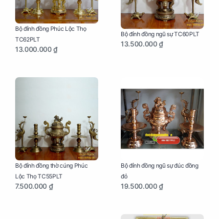
Bộ đỉnh đồng Phúc Lộc Thọ
Bộ đỉnh đồng ngũ sự TC60PLT
TC62PLT
13.500.000 ₫
13.000.000 ₫
Bộ đỉnh đồng thờ cúng Phúc
Bộ đỉnh đồng ngũ sự đúc đồng
Lộc Thọ TC55PLT
đỏ
7.500.000 ₫
19.500.000 ₫