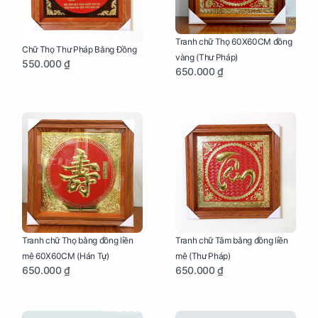
Tranh chữ Thọ 60X60CM đồng
Chữ Thọ Thư Pháp Bằng Đồng
vàng (Thư Pháp)
550.000 ₫
650.000 ₫
Tranh chữ Thọ bằng đồng liền
Tranh chữ Tâm bằng đồng liền
mê 60X60CM (Hán Tự)
mê (Thư Pháp)
650.000 ₫
650.000 ₫