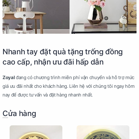
Nhanh tay đặt quà tặng trống đồng
cao cấp, nhận ưu đãi hấp dẫn
Zoyal
đang có chương trình miễn phí vận chuyển và hỗ trợ mức
giá ưu đãi nhất cho khách hàng. Liên hệ với chúng tôi ngay hôm
nay để được tư vấn và đặt hàng nhanh nhất.
Cửa hàng